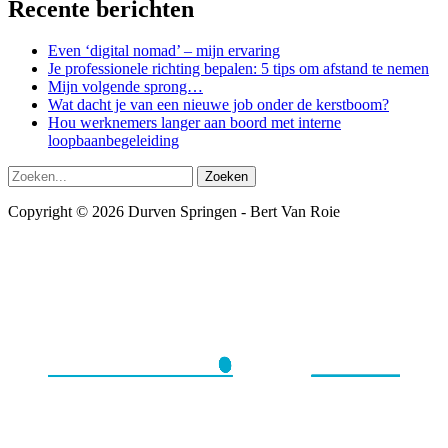
Recente berichten
Even ‘digital nomad’ – mijn ervaring
Je professionele richting bepalen: 5 tips om afstand te nemen
Mijn volgende sprong…
Wat dacht je van een nieuwe job onder de kerstboom?
Hou werknemers langer aan boord met interne
loopbaanbegeleiding
Zoeken
naar:
Copyright © 2026 Durven Springen - Bert Van Roie