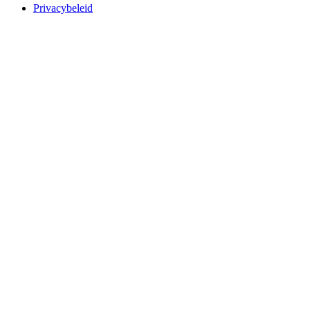
Privacybeleid