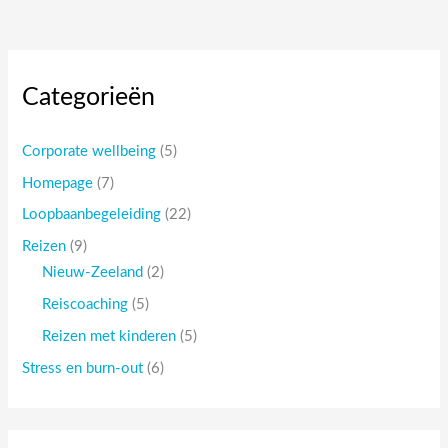
Categorieën
Corporate wellbeing
(5)
Homepage
(7)
Loopbaanbegeleiding
(22)
Reizen
(9)
Nieuw-Zeeland
(2)
Reiscoaching
(5)
Reizen met kinderen
(5)
Stress en burn-out
(6)