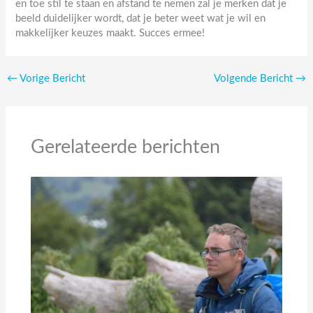
en toe stil te staan en afstand te nemen zal je merken dat je
beeld duidelijker wordt, dat je beter weet wat je wil en
makkelijker keuzes maakt. Succes ermee!
←
Vorige Bericht
Volgende Bericht
→
Gerelateerde berichten