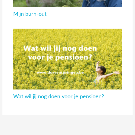
Mijn burn-out
Wat wil jij nog doen voor je pensioen?