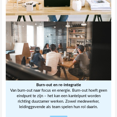
Burn-out en re-integratie
Van burn-out naar focus en energie. Burn-out hoeft geen
eindpunt te zijn – het kan een kantelpunt worden
richting duurzamer werken. Zowel medewerker,
leidinggevende als team spelen hun rol daarin.