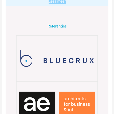
Lees meer
Referenties