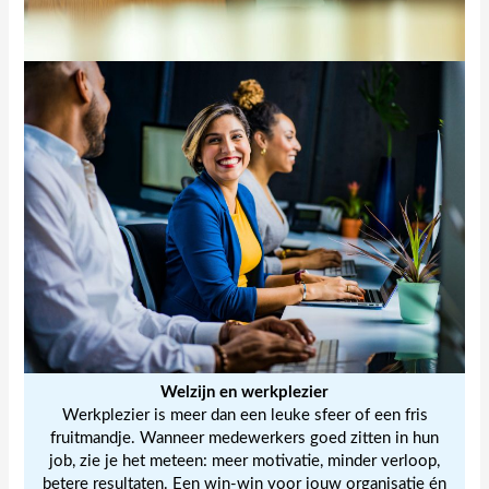
Welzijn en werkplezier
Werkplezier is meer dan een leuke sfeer of een fris
fruitmandje. Wanneer medewerkers goed zitten in hun
job, zie je het meteen: meer motivatie, minder verloop,
betere resultaten. Een win-win voor jouw organisatie én