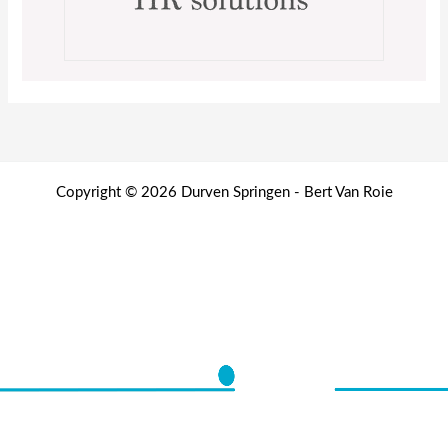
Copyright © 2026 Durven Springen - Bert Van Roie