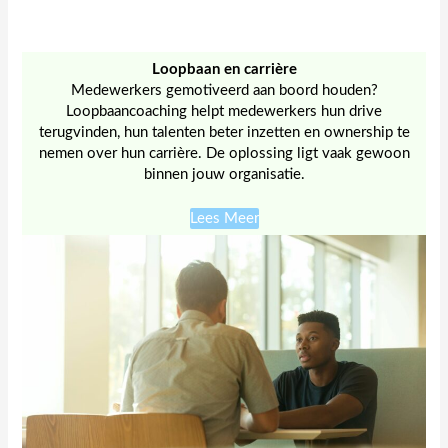
Loopbaan
en carrière
Medewerkers gemotiveerd aan boord houden?
Loopbaancoaching helpt medewerkers hun drive
terugvinden, hun talenten beter inzetten en ownership te
nemen over hun carrière. De oplossing ligt vaak gewoon
binnen jouw organisatie.
Lees Meer