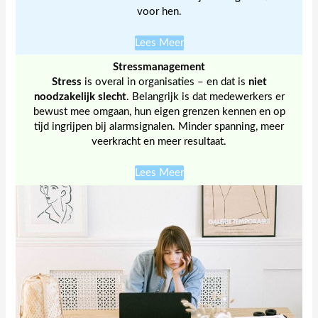
voor hen.
Lees Meer
Stressmanagement
Stress
is overal in organisaties – en dat is
niet
noodzakelijk slecht
. Belangrijk is dat medewerkers er
bewust mee omgaan, hun eigen grenzen kennen en op
tijd ingrijpen bij alarmsignalen. Minder spanning, meer
veerkracht en meer resultaat.
Lees Meer