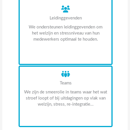
Leidinggevenden
We ondersteunen leidinggevenden om
het welzijn en stressniveau van hun
medewerkers optimaal te houden.
Meer informatie
Teams
We zijn de smeerolie in teams waar het wat
stroef loopt of bij uitdagingen op vlak van
welzijn, stress, re-integratie…
Meer informatie