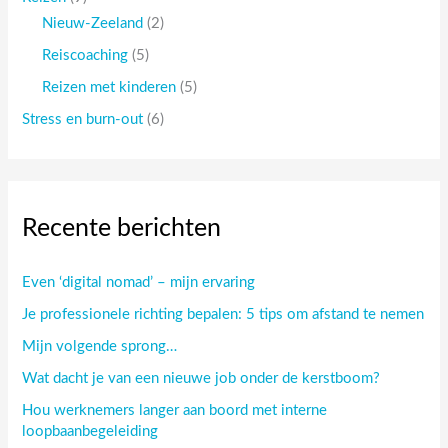
Nieuw-Zeeland
(2)
Reiscoaching
(5)
Reizen met kinderen
(5)
Stress en burn-out
(6)
Recente berichten
Even ‘digital nomad’ – mijn ervaring
Je professionele richting bepalen: 5 tips om afstand te nemen
Mijn volgende sprong…
Wat dacht je van een nieuwe job onder de kerstboom?
Hou werknemers langer aan boord met interne
loopbaanbegeleiding