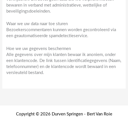
bewaren in verband met administratieve, wettelijke of
beveiligingsdoeleinden.
Waar we uw data naar toe sturen
Bezoekerscommentaren kunnen worden gecontroleerd via
een geautomatiseerde spamdetectieservice.
Hoe we uw gegevens beschermen
Alle gegevens over mijn klanten bewaar ik anoniem, onder
een klantencode. De link tussen identificatiegegevens (Naam,
telefoonnummer) en de klantencode wordt bewaard in een
versleuteld bestand.
Copyright © 2026 Durven Springen - Bert Van Roie