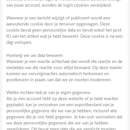
van jouw account, worden de login cookies verwijderd.
Wanneer je een bericht wijzigt of publiceert wordt een
aanvullende cookie door je browser opgeslagen. Deze
cookie bevat geen persoonlijke data en bevat enkel het post
ID van het artikel wat je hebt bewerkt. Deze cookie is na een
dag verlopen.
Hoelang we uw data bewaren
Wanneer je een reactie achterlaat dan wordt die reactie en de
metadata van die reactie voor altijd bewaard. Op deze manier
kunnen we vervolgreacties automatisch herkennen en
goedkeuren in plaats van dat we ze moeten modereren.
Welke rechten heb je van je eigen gegevens
Als je een account hebt op deze website of je hebt reacties
geplaatst, kan je verzoeken om een exportbestand van je
persoonlijke gegevens die we van je hebben, inclusief alle
gegevens die je ons hebt gegeven. Je kan ook verzoeken dat
we deze persoonlijke gegevens die we van je hebben
verwijderen. Dit bevat geen data die we verplicht moeten