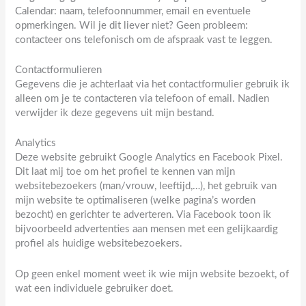
Calendar: naam, telefoonnummer, email en eventuele
opmerkingen. Wil je dit liever niet? Geen probleem:
contacteer ons telefonisch om de afspraak vast te leggen.
Contactformulieren
Gegevens die je achterlaat via het contactformulier gebruik ik
alleen om je te contacteren via telefoon of email. Nadien
verwijder ik deze gegevens uit mijn bestand.
Analytics
Deze website gebruikt Google Analytics en Facebook Pixel.
Dit laat mij toe om het profiel te kennen van mijn
websitebezoekers (man/vrouw, leeftijd,…), het gebruik van
mijn website te optimaliseren (welke pagina’s worden
bezocht) en gerichter te adverteren. Via Facebook toon ik
bijvoorbeeld advertenties aan mensen met een gelijkaardig
profiel als huidige websitebezoekers.
Op geen enkel moment weet ik wie mijn website bezoekt, of
wat een individuele gebruiker doet.