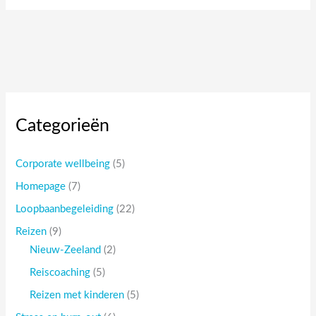
Categorieën
Corporate wellbeing
(5)
Homepage
(7)
Loopbaanbegeleiding
(22)
Reizen
(9)
Nieuw-Zeeland
(2)
Reiscoaching
(5)
Reizen met kinderen
(5)