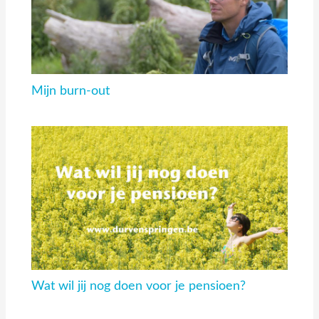
Mijn burn-out
Wat wil jij nog doen voor je pensioen?