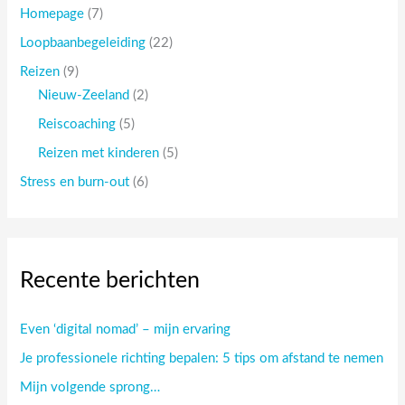
Homepage
(7)
Loopbaanbegeleiding
(22)
Reizen
(9)
Nieuw-Zeeland
(2)
Reiscoaching
(5)
Reizen met kinderen
(5)
Stress en burn-out
(6)
Recente berichten
Even ‘digital nomad’ – mijn ervaring
Je professionele richting bepalen: 5 tips om afstand te nemen
Mijn volgende sprong…