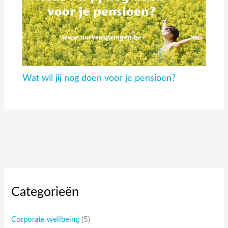
Wat wil jij nog doen voor je pensioen?
Categorieën
Corporate wellbeing
(5)