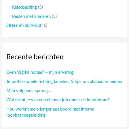
Reiscoaching
(5)
Reizen met kinderen
(5)
Stress en burn-out
(6)
Recente berichten
Even ‘digital nomad’ – mijn ervaring
Je professionele richting bepalen: 5 tips om afstand te nemen
Mijn volgende sprong…
Wat dacht je van een nieuwe job onder de kerstboom?
Hou werknemers langer aan boord met interne
loopbaanbegeleiding