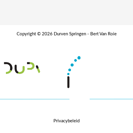
Copyright © 2026 Durven Springen - Bert Van Roie
Privacybeleid